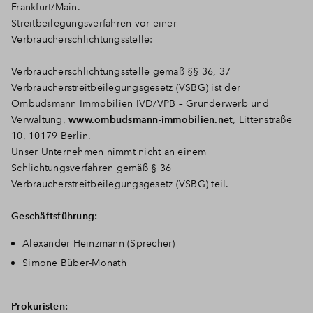
Frankfurt/Main.
Streitbeilegungsverfahren vor einer
Verbraucherschlichtungsstelle:
Verbraucherschlichtungsstelle gemäß §§ 36, 37
Verbraucherstreitbeilegungsgesetz (VSBG) ist der
Ombudsmann Immobilien IVD/VPB – Grunderwerb und
Verwaltung,
www.ombudsmann-immobilien.net
, Littenstraße
10, 10179 Berlin.
Unser Unternehmen nimmt nicht an einem
Schlichtungsverfahren gemäß § 36
Verbraucherstreitbeilegungsgesetz (VSBG) teil.
Geschäftsführung:
Alexander Heinzmann (Sprecher)
Simone Büber-Monath
Prokuristen: